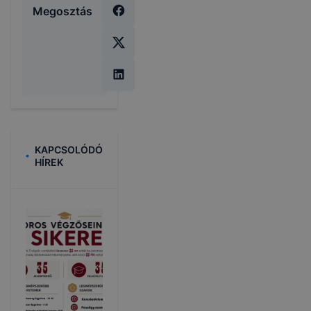
Megosztás
KAPCSOLÓDÓ
HÍREK