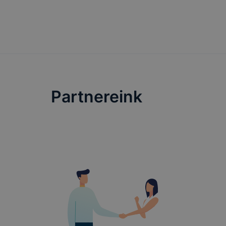
Partnereink